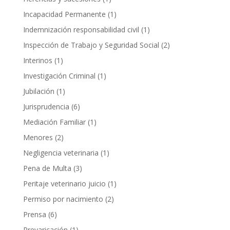
Incapacidad Permanente
(1)
Indemnización responsabilidad civil
(1)
Inspección de Trabajo y Seguridad Social
(2)
Interinos
(1)
Investigación Criminal
(1)
Jubilación
(1)
Jurisprudencia
(6)
Mediación Familiar
(1)
Menores
(2)
Negligencia veterinaria
(1)
Pena de Multa
(3)
Peritaje veterinario juicio
(1)
Permiso por nacimiento
(2)
Prensa
(6)
Prevaricación
(1)