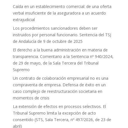
Caída en un establecimiento comercial: de una oferta
verbal insuficiente de la aseguradora a un acuerdo
extrajudicial
Los procedimientos sancionadores deben ser
instruidos por personal funcionario. Sentencia del TSJ
de Andalucía de 9 de octubre de 2025
El derecho a la buena administración en materia de
transparencia. Comentario a la Sentencia nº 940/2024,
de 29 de mayo, de la Sala Tercera del Tribunal
Supremo
Un contrato de colaboración empresarial no es una
compraventa de empresa. Defensa de éxito en un
caso complejo de reestructuración societaria en
momentos de crisis
La extensión de efectos en procesos selectivos. El
Tribunal Supremo limita la excepción de acto
consentido (STS, Sala Tercera, nº 497/2026, de 23 de
abril)