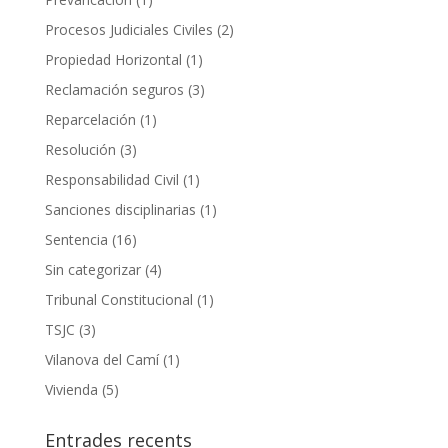
Procesos Judiciales Civiles
(2)
Propiedad Horizontal
(1)
Reclamación seguros
(3)
Reparcelación
(1)
Resolución
(3)
Responsabilidad Civil
(1)
Sanciones disciplinarias
(1)
Sentencia
(16)
Sin categorizar
(4)
Tribunal Constitucional
(1)
TSJC
(3)
Vilanova del Camí
(1)
Vivienda
(5)
Entrades recents