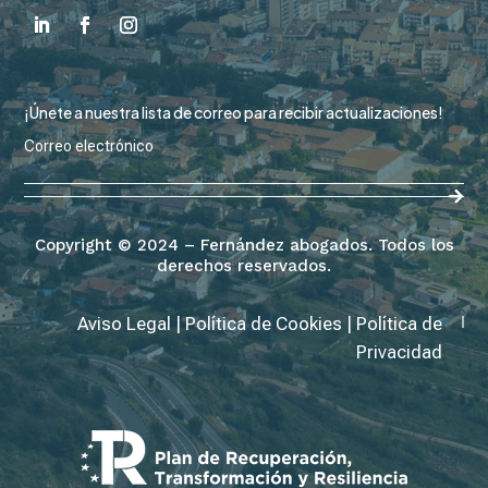
¡Únete a nuestra lista de correo para recibir actualizaciones!
Copyright © 2024 – Fernández abogados. Todos los
derechos reservados.
Aviso Legal
|
Política de Cookies
|
Política de
Privacidad