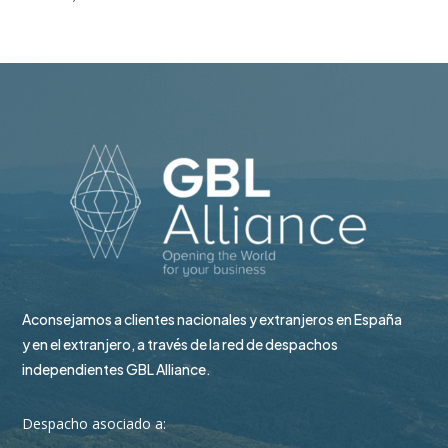
Aconsejamos a clientes nacionales y extranjeros en España
y en el extranjero, a través de la red de despachos
independientes GBL Alliance.
Despacho asociado a: