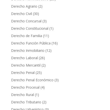
Derecho Agrario
(2)
Derecho Civil
(30)
Derecho Concursal
(3)
Derecho Constitucional
(1)
Derecho de Familia
(11)
Derecho Función Pública
(16)
Derecho Inmobiliario
(12)
Derecho Laboral
(26)
Derecho Mercantil
(2)
Derecho Penal
(25)
Derecho Penal Económico
(3)
Derecho Procesal
(4)
Derecho Rural
(1)
Derecho Tributario
(2)
Derecho Urbanístico
(3)