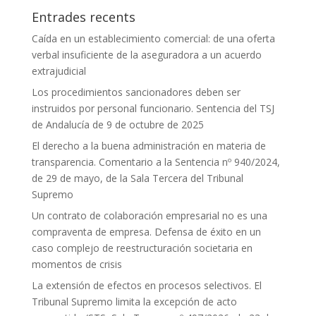
Entrades recents
Caída en un establecimiento comercial: de una oferta
verbal insuficiente de la aseguradora a un acuerdo
extrajudicial
Los procedimientos sancionadores deben ser
instruidos por personal funcionario. Sentencia del TSJ
de Andalucía de 9 de octubre de 2025
El derecho a la buena administración en materia de
transparencia. Comentario a la Sentencia nº 940/2024,
de 29 de mayo, de la Sala Tercera del Tribunal
Supremo
Un contrato de colaboración empresarial no es una
compraventa de empresa. Defensa de éxito en un
caso complejo de reestructuración societaria en
momentos de crisis
La extensión de efectos en procesos selectivos. El
Tribunal Supremo limita la excepción de acto