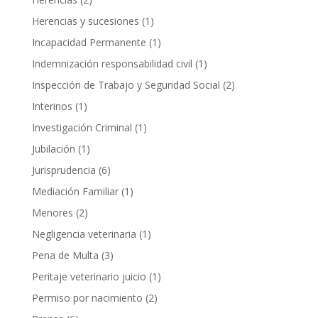
Herencias y sucesiones
(1)
Incapacidad Permanente
(1)
Indemnización responsabilidad civil
(1)
Inspección de Trabajo y Seguridad Social
(2)
Interinos
(1)
Investigación Criminal
(1)
Jubilación
(1)
Jurisprudencia
(6)
Mediación Familiar
(1)
Menores
(2)
Negligencia veterinaria
(1)
Pena de Multa
(3)
Peritaje veterinario juicio
(1)
Permiso por nacimiento
(2)