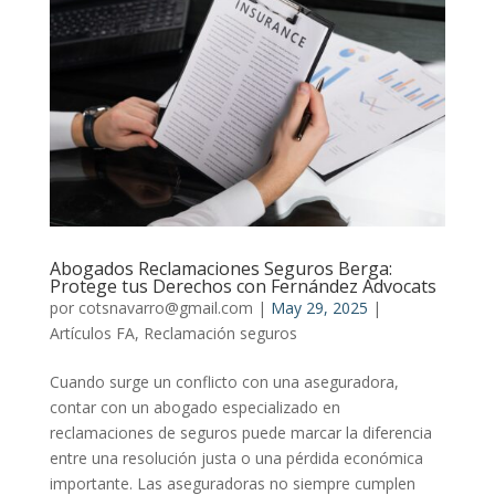
Abogados Reclamaciones Seguros Berga:
Protege tus Derechos con Fernández Advocats
por
cotsnavarro@gmail.com
|
May 29, 2025
|
Artículos FA
,
Reclamación seguros
Cuando surge un conflicto con una aseguradora,
contar con un abogado especializado en
reclamaciones de seguros puede marcar la diferencia
entre una resolución justa o una pérdida económica
importante. Las aseguradoras no siempre cumplen