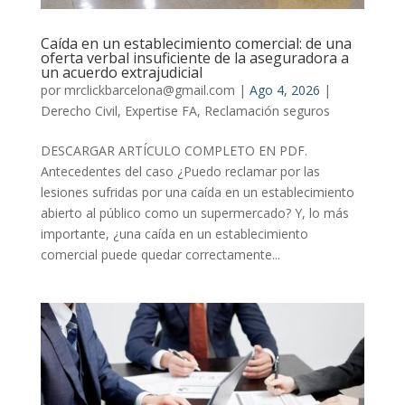
Caída en un establecimiento comercial: de una
oferta verbal insuficiente de la aseguradora a
un acuerdo extrajudicial
por
mrclickbarcelona@gmail.com
|
Ago 4, 2026
|
Derecho Civil
,
Expertise FA
,
Reclamación seguros
DESCARGAR ARTÍCULO COMPLETO EN PDF.
Antecedentes del caso ¿Puedo reclamar por las
lesiones sufridas por una caída en un establecimiento
abierto al público como un supermercado? Y, lo más
importante, ¿una caída en un establecimiento
comercial puede quedar correctamente...