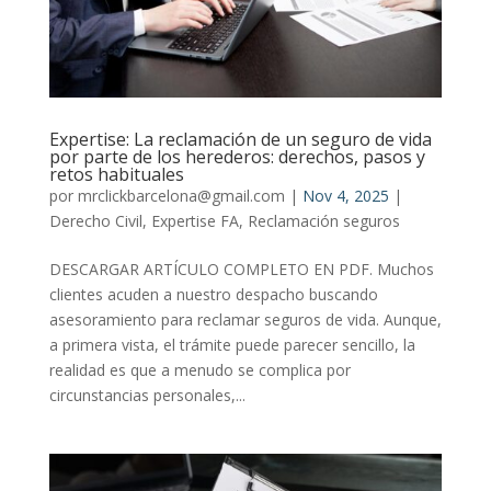
Expertise: La reclamación de un seguro de vida
por parte de los herederos: derechos, pasos y
retos habituales
por
mrclickbarcelona@gmail.com
|
Nov 4, 2025
|
Derecho Civil
,
Expertise FA
,
Reclamación seguros
DESCARGAR ARTÍCULO COMPLETO EN PDF. Muchos
clientes acuden a nuestro despacho buscando
asesoramiento para reclamar seguros de vida. Aunque,
a primera vista, el trámite puede parecer sencillo, la
realidad es que a menudo se complica por
circunstancias personales,...