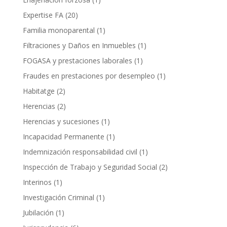
Expertise FA
(20)
Familia monoparental
(1)
Filtraciones y Daños en Inmuebles
(1)
FOGASA y prestaciones laborales
(1)
Fraudes en prestaciones por desempleo
(1)
Habitatge
(2)
Herencias
(2)
Herencias y sucesiones
(1)
Incapacidad Permanente
(1)
Indemnización responsabilidad civil
(1)
Inspección de Trabajo y Seguridad Social
(2)
Interinos
(1)
Investigación Criminal
(1)
Jubilación
(1)