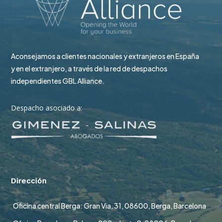
Aconsejamos a clientes nacionales y extranjeros en España
y en el extranjero, a través de la red de despachos
independientes GBL Alliance.
Despacho asociado a:
Dirección
Oficina central Berga: Gran Via, 31, 08600, Berga, Barcelona