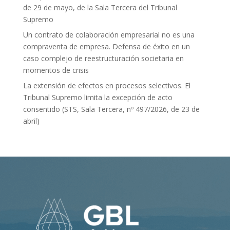
de 29 de mayo, de la Sala Tercera del Tribunal
Supremo
Un contrato de colaboración empresarial no es una
compraventa de empresa. Defensa de éxito en un
caso complejo de reestructuración societaria en
momentos de crisis
La extensión de efectos en procesos selectivos. El
Tribunal Supremo limita la excepción de acto
consentido (STS, Sala Tercera, nº 497/2026, de 23 de
abril)