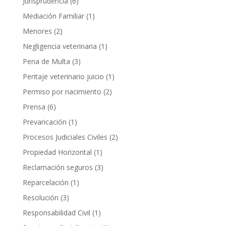
Jurisprudencia
(6)
Mediación Familiar
(1)
Menores
(2)
Negligencia veterinaria
(1)
Pena de Multa
(3)
Peritaje veterinario juicio
(1)
Permiso por nacimiento
(2)
Prensa
(6)
Prevaricación
(1)
Procesos Judiciales Civiles
(2)
Propiedad Horizontal
(1)
Reclamación seguros
(3)
Reparcelación
(1)
Resolución
(3)
Responsabilidad Civil
(1)