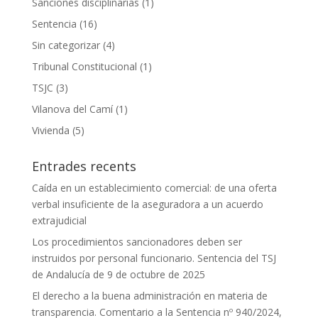
Sanciones disciplinarias
(1)
Sentencia
(16)
Sin categorizar
(4)
Tribunal Constitucional
(1)
TSJC
(3)
Vilanova del Camí
(1)
Vivienda
(5)
Entrades recents
Caída en un establecimiento comercial: de una oferta
verbal insuficiente de la aseguradora a un acuerdo
extrajudicial
Los procedimientos sancionadores deben ser
instruidos por personal funcionario. Sentencia del TSJ
de Andalucía de 9 de octubre de 2025
El derecho a la buena administración en materia de
transparencia. Comentario a la Sentencia nº 940/2024,