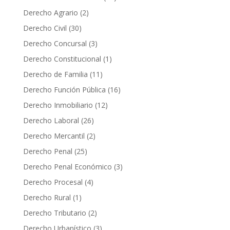
Derecho Agrario
(2)
Derecho Civil
(30)
Derecho Concursal
(3)
Derecho Constitucional
(1)
Derecho de Familia
(11)
Derecho Función Pública
(16)
Derecho Inmobiliario
(12)
Derecho Laboral
(26)
Derecho Mercantil
(2)
Derecho Penal
(25)
Derecho Penal Económico
(3)
Derecho Procesal
(4)
Derecho Rural
(1)
Derecho Tributario
(2)
Derecho Urbanístico
(3)