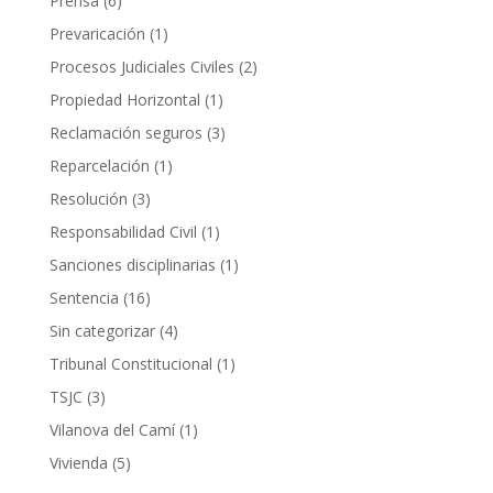
Prensa
(6)
Prevaricación
(1)
Procesos Judiciales Civiles
(2)
Propiedad Horizontal
(1)
Reclamación seguros
(3)
Reparcelación
(1)
Resolución
(3)
Responsabilidad Civil
(1)
Sanciones disciplinarias
(1)
Sentencia
(16)
Sin categorizar
(4)
Tribunal Constitucional
(1)
TSJC
(3)
Vilanova del Camí
(1)
Vivienda
(5)