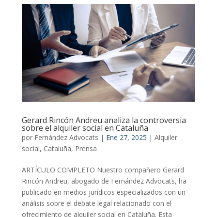
Gerard Rincón Andreu analiza la controversia
sobre el alquiler social en Cataluña
por
Fernández Advocats
|
Ene 27, 2025
|
Alquiler
social
,
Cataluña
,
Prensa
ARTÍCULO COMPLETO Nuestro compañero Gerard
Rincón Andreu, abogado de Fernández Advocats, ha
publicado en medios jurídicos especializados con un
análisis sobre el debate legal relacionado con el
ofrecimiento de alquiler social en Cataluña. Esta