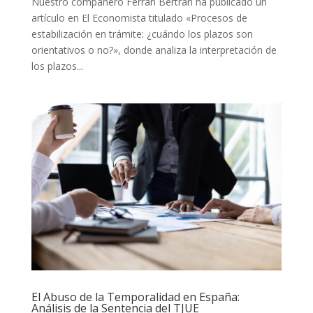
Nuestro compañero Ferran Bertran ha publicado un
artículo en El Economista titulado «Procesos de
estabilización en trámite: ¿cuándo los plazos son
orientativos o no?», donde analiza la interpretación de
los plazos...
El Abuso de la Temporalidad en España:
Análisis de la Sentencia del TJUE