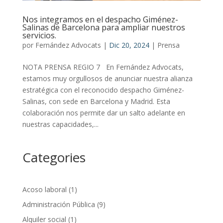
Nos integramos en el despacho Giménez-
Salinas de Barcelona para ampliar nuestros
servicios.
por
Fernández Advocats
|
Dic 20, 2024
|
Prensa
NOTA PRENSA REGIO 7 En Fernández Advocats,
estamos muy orgullosos de anunciar nuestra alianza
estratégica con el reconocido despacho Giménez-
Salinas, con sede en Barcelona y Madrid. Esta
colaboración nos permite dar un salto adelante en
nuestras capacidades,...
Categories
Acoso laboral
(1)
Administración Pública
(9)
Alquiler social
(1)