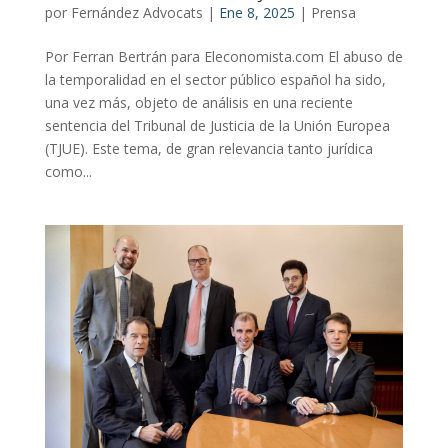
por
Fernández Advocats
|
Ene 8, 2025
|
Prensa
Por Ferran Bertrán para Eleconomista.com El abuso de
la temporalidad en el sector público español ha sido,
una vez más, objeto de análisis en una reciente
sentencia del Tribunal de Justicia de la Unión Europea
(TJUE). Este tema, de gran relevancia tanto jurídica
como...