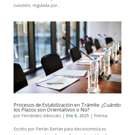
cuestión, regulada por...
Procesos de Estabilización en Trámite: ¿Cuándo
los Plazos son Orientativos o No?
por
Fernández Advocats
|
Ene 8, 2025
|
Prensa
Escrito por Ferrán Bertan para eleconomista.es