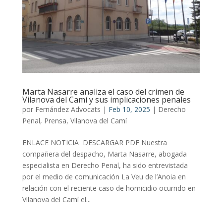
Marta Nasarre analiza el caso del crimen de
Vilanova del Camí y sus implicaciones penales
por
Fernández Advocats
|
Feb 10, 2025
|
Derecho
Penal
,
Prensa
,
Vilanova del Camí
ENLACE NOTICIA DESCARGAR PDF Nuestra
compañera del despacho, Marta Nasarre, abogada
especialista en Derecho Penal, ha sido entrevistada
por el medio de comunicación La Veu de l’Anoia en
relación con el reciente caso de homicidio ocurrido en
Vilanova del Camí el...