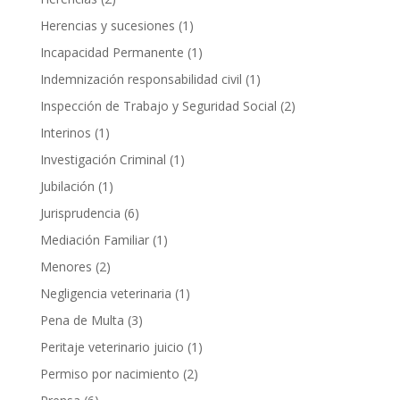
Herencias y sucesiones
(1)
Incapacidad Permanente
(1)
Indemnización responsabilidad civil
(1)
Inspección de Trabajo y Seguridad Social
(2)
Interinos
(1)
Investigación Criminal
(1)
Jubilación
(1)
Jurisprudencia
(6)
Mediación Familiar
(1)
Menores
(2)
Negligencia veterinaria
(1)
Pena de Multa
(3)
Peritaje veterinario juicio
(1)
Permiso por nacimiento
(2)