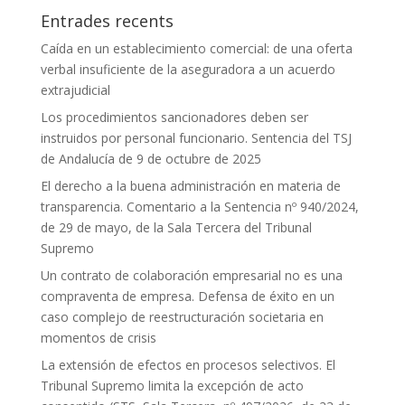
Entrades recents
Caída en un establecimiento comercial: de una oferta
verbal insuficiente de la aseguradora a un acuerdo
extrajudicial
Los procedimientos sancionadores deben ser
instruidos por personal funcionario. Sentencia del TSJ
de Andalucía de 9 de octubre de 2025
El derecho a la buena administración en materia de
transparencia. Comentario a la Sentencia nº 940/2024,
de 29 de mayo, de la Sala Tercera del Tribunal
Supremo
Un contrato de colaboración empresarial no es una
compraventa de empresa. Defensa de éxito en un
caso complejo de reestructuración societaria en
momentos de crisis
La extensión de efectos en procesos selectivos. El
Tribunal Supremo limita la excepción de acto