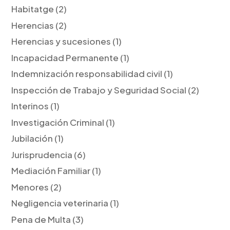
Habitatge
(2)
Herencias
(2)
Herencias y sucesiones
(1)
Incapacidad Permanente
(1)
Indemnización responsabilidad civil
(1)
Inspección de Trabajo y Seguridad Social
(2)
Interinos
(1)
Investigación Criminal
(1)
Jubilación
(1)
Jurisprudencia
(6)
Mediación Familiar
(1)
Menores
(2)
Negligencia veterinaria
(1)
Pena de Multa
(3)