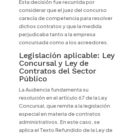
Esta decisión fue recurrida por
considerar que el juez del concurso
carecía de competencia para resolver
dichos contratos y que la medida
perjudicaba tanto a la empresa
concursada como a los acreedores.
Legislación aplicable: Ley
Concursal y Ley de
Contratos del Sector
Público
La Audiencia fundamenta su
resolución en el artículo 67 de la Ley
Concursal, que remite a la legislación
especial en materia de contratos
administrativos. En este caso, se
aplica el Texto Refundido de la Ley de