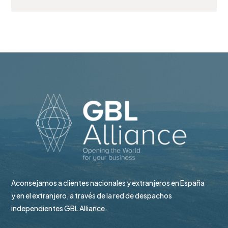
Aconsejamos a clientes nacionales y extranjeros en España
y en el extranjero, a través de la red de despachos
independientes GBL Alliance.