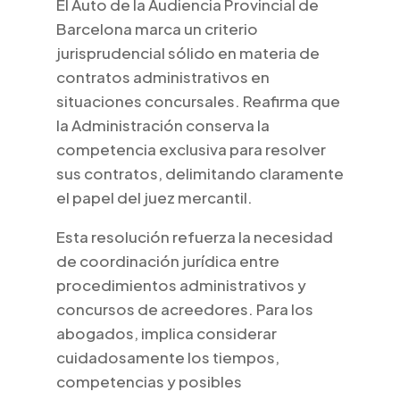
El Auto de la Audiencia Provincial de
Barcelona marca un criterio
jurisprudencial sólido en materia de
contratos administrativos en
situaciones concursales. Reafirma que
la Administración conserva la
competencia exclusiva para resolver
sus contratos, delimitando claramente
el papel del juez mercantil.
Esta resolución refuerza la necesidad
de coordinación jurídica entre
procedimientos administrativos y
concursos de acreedores. Para los
abogados, implica considerar
cuidadosamente los tiempos,
competencias y posibles