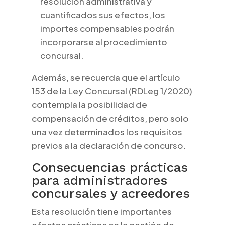
resolución administrativa y
cuantificados sus efectos, los
importes compensables podrán
incorporarse al procedimiento
concursal.
Además, se recuerda que el artículo
153 de la Ley Concursal (RDLeg 1/2020)
contempla la posibilidad de
compensación de créditos, pero solo
una vez determinados los requisitos
previos a la declaración de concurso.
Consecuencias prácticas
para administradores
concursales y acreedores
Esta resolución tiene importantes
efectos prácticos en la gestión de