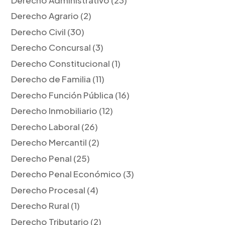
Derecho Agrario
(2)
Derecho Civil
(30)
Derecho Concursal
(3)
Derecho Constitucional
(1)
Derecho de Familia
(11)
Derecho Función Pública
(16)
Derecho Inmobiliario
(12)
Derecho Laboral
(26)
Derecho Mercantil
(2)
Derecho Penal
(25)
Derecho Penal Económico
(3)
Derecho Procesal
(4)
Derecho Rural
(1)
Derecho Tributario
(2)