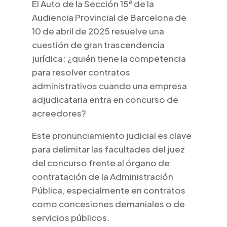
El Auto de la Sección 15ª de la
Audiencia Provincial de Barcelona de
10 de abril de 2025 resuelve una
cuestión de gran trascendencia
jurídica: ¿quién tiene la competencia
para resolver contratos
administrativos cuando una empresa
adjudicataria entra en concurso de
acreedores?
Este pronunciamiento judicial es clave
para delimitar las facultades del juez
del concurso frente al órgano de
contratación de la Administración
Pública, especialmente en contratos
como concesiones demaniales o de
servicios públicos.