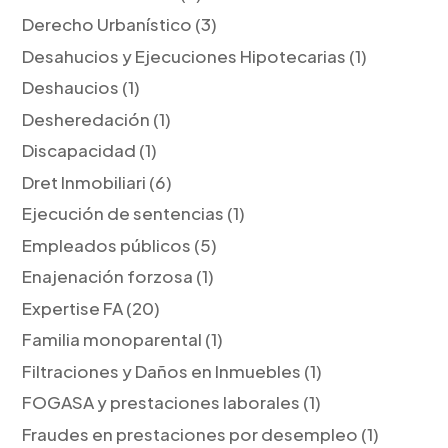
Derecho Urbanístico
(3)
Desahucios y Ejecuciones Hipotecarias
(1)
Deshaucios
(1)
Desheredación
(1)
Discapacidad
(1)
Dret Inmobiliari
(6)
Ejecución de sentencias
(1)
Empleados públicos
(5)
Enajenación forzosa
(1)
Expertise FA
(20)
Familia monoparental
(1)
Filtraciones y Daños en Inmuebles
(1)
FOGASA y prestaciones laborales
(1)
Fraudes en prestaciones por desempleo
(1)