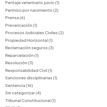
Peritaje veterinario juicio
(1)
Permiso por nacimiento
(2)
Prensa
(6)
Prevaricación
(1)
Procesos Judiciales Civiles
(2)
Propiedad Horizontal
(1)
Reclamación seguros
(3)
Reparcelación
(1)
Resolución
(3)
Responsabilidad Civil
(1)
Sanciones disciplinarias
(1)
Sentencia
(16)
Sin categorizar
(4)
Tribunal Constitucional
(1)