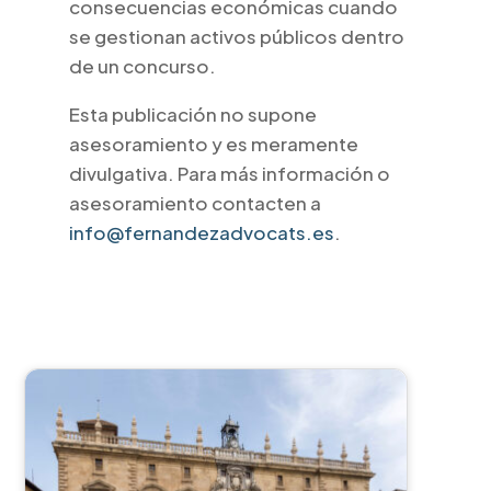
consecuencias económicas cuando
se gestionan activos públicos dentro
de un concurso.
Esta publicación no supone
asesoramiento y es meramente
divulgativa. Para más información o
asesoramiento contacten a
info@fernandezadvocats.es
.