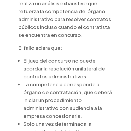
realiza un análisis exhaustivo que
refuerza la competencia del órgano
administrativo para resolver contratos
públicos incluso cuando el contratista
se encuentra en concurso.
El fallo aclara que:
El juez del concurso no puede
acordar la resolución unilateral de
contratos administrativos.
La competencia corresponde al
órgano de contratación, que deberá
iniciar un procedimiento
administrativo con audiencia a la
empresa concesionaria.
Solo una vez determinada la