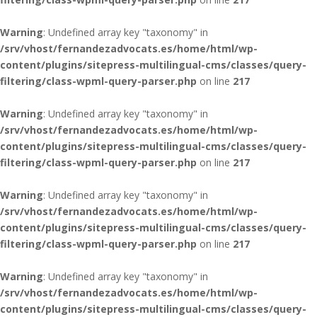
Warning
: Undefined array key "taxonomy" in
/srv/vhost/fernandezadvocats.es/home/html/wp-
content/plugins/sitepress-multilingual-cms/classes/query-
filtering/class-wpml-query-parser.php
on line
217
Warning
: Undefined array key "taxonomy" in
/srv/vhost/fernandezadvocats.es/home/html/wp-
content/plugins/sitepress-multilingual-cms/classes/query-
filtering/class-wpml-query-parser.php
on line
217
Warning
: Undefined array key "taxonomy" in
/srv/vhost/fernandezadvocats.es/home/html/wp-
content/plugins/sitepress-multilingual-cms/classes/query-
filtering/class-wpml-query-parser.php
on line
217
Warning
: Undefined array key "taxonomy" in
/srv/vhost/fernandezadvocats.es/home/html/wp-
content/plugins/sitepress-multilingual-cms/classes/query-