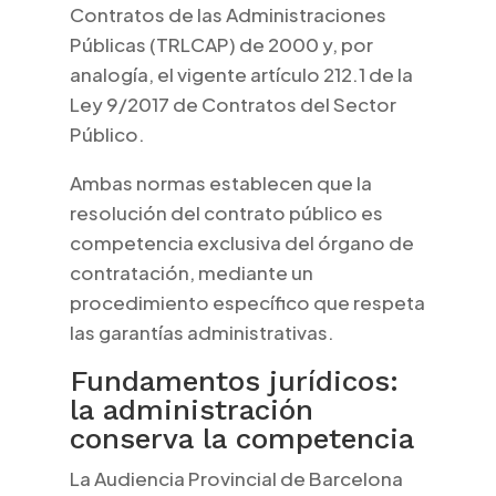
Contratos de las Administraciones
Públicas (TRLCAP) de 2000 y, por
analogía, el vigente artículo 212.1 de la
Ley 9/2017 de Contratos del Sector
Público.
Ambas normas establecen que la
resolución del contrato público es
competencia exclusiva del órgano de
contratación, mediante un
procedimiento específico que respeta
las garantías administrativas.
Fundamentos jurídicos:
la administración
conserva la competencia
La Audiencia Provincial de Barcelona