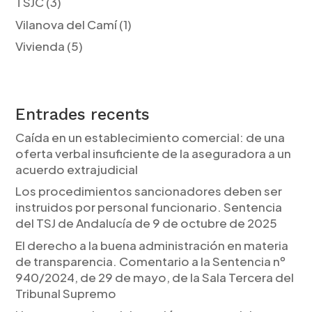
TSJC
(3)
Vilanova del Camí
(1)
Vivienda
(5)
Entrades recents
Caída en un establecimiento comercial: de una
oferta verbal insuficiente de la aseguradora a un
acuerdo extrajudicial
Los procedimientos sancionadores deben ser
instruidos por personal funcionario. Sentencia
del TSJ de Andalucía de 9 de octubre de 2025
El derecho a la buena administración en materia
de transparencia. Comentario a la Sentencia nº
940/2024, de 29 de mayo, de la Sala Tercera del
Tribunal Supremo