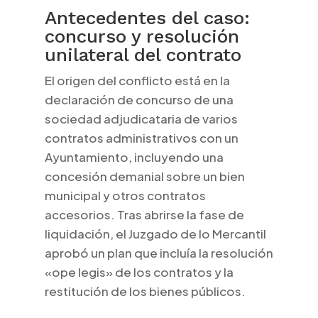
Antecedentes del caso:
concurso y resolución
unilateral del contrato
El origen del conflicto está en la
declaración de concurso de una
sociedad adjudicataria de varios
contratos administrativos con un
Ayuntamiento, incluyendo una
concesión demanial sobre un bien
municipal y otros contratos
accesorios. Tras abrirse la fase de
liquidación, el Juzgado de lo Mercantil
aprobó un plan que incluía la resolución
«ope legis» de los contratos y la
restitución de los bienes públicos.