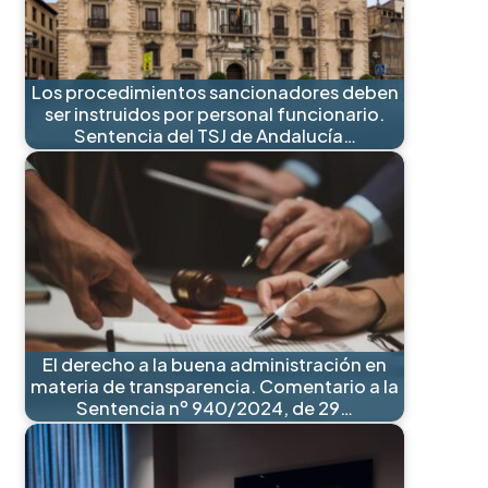
Los procedimientos sancionadores deben
ser instruidos por personal funcionario.
Sentencia del TSJ de Andalucía…
El derecho a la buena administración en
materia de transparencia. Comentario a la
Sentencia nº 940/2024, de 29…