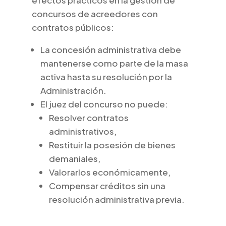
concursos de acreedores con
contratos públicos:
La concesión administrativa debe
mantenerse como parte de la masa
activa hasta su resolución por la
Administración.
El juez del concurso no puede:
Resolver contratos
administrativos,
Restituir la posesión de bienes
demaniales,
Valorarlos económicamente,
Compensar créditos sin una
resolución administrativa previa.