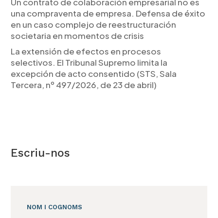
Un contrato de colaboración empresarial no es
una compraventa de empresa. Defensa de éxito
en un caso complejo de reestructuración
societaria en momentos de crisis
La extensión de efectos en procesos
selectivos. El Tribunal Supremo limita la
excepción de acto consentido (STS, Sala
Tercera, nº 497/2026, de 23 de abril)
Escriu-nos
NOM I COGNOMS