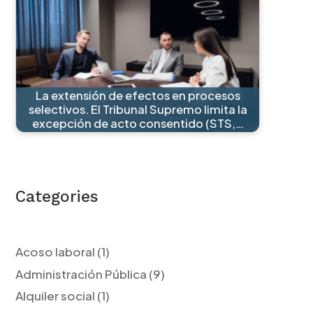
La extensión de efectos en procesos
selectivos. El Tribunal Supremo limita la
excepción de acto consentido (STS,…
Categories
Acoso laboral
(1)
Administración Pública
(9)
Alquiler social
(1)