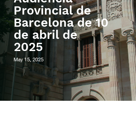
Provincial de
Barcelona de 10
de abril de
2025
May 15, 2025