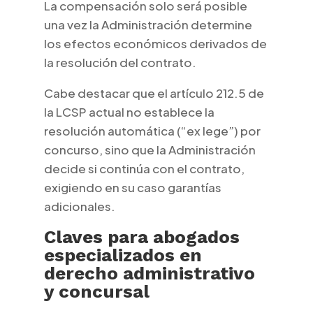
La compensación solo será posible
una vez la Administración determine
los efectos económicos derivados de
la resolución del contrato.
Cabe destacar que el artículo 212.5 de
la LCSP actual no establece la
resolución automática (“ex lege”) por
concurso, sino que la Administración
decide si continúa con el contrato,
exigiendo en su caso garantías
adicionales.
Claves para abogados
especializados en
derecho administrativo
y concursal